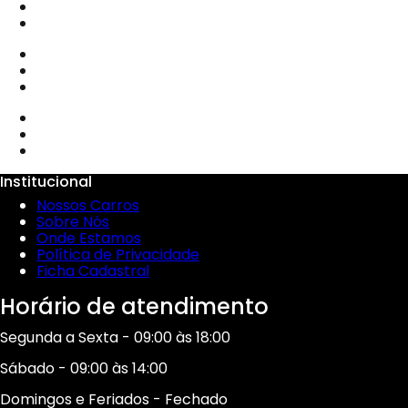
Institucional
Nossos Carros
Sobre Nós
Onde Estamos
Política de Privacidade
Ficha Cadastral
Horário de atendimento
Segunda a Sexta - 09:00 às 18:00
Sábado - 09:00 às 14:00
Domingos e Feriados - Fechado