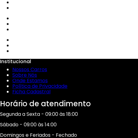
Institucional
Nossos Carros
Sobre Nós
Onde Estamos
Política de Privacidade
Ficha Cadastral
Horário de atendimento
Segunda a Sexta - 09:00 às 18:00
Sábado - 09:00 às 14:00
Domingos e Feriados - Fechado