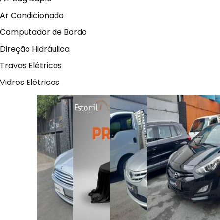
Ar Condicionado
Computador de Bordo
Direção Hidráulica
Travas Elétricas
Vidros Elétricos