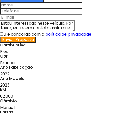
Lí e concordo com a
política de privacidade
Enviar Proposta
Combustível
Flex
Cor
Branca
Ano Fabricação
2022
Ano Modelo
2023
KM
82.000
Câmbio
Manual
Portas