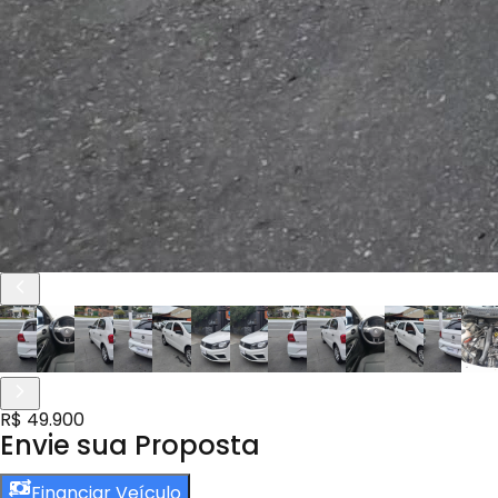
R$ 49.900
Envie sua Proposta
Financiar Veículo