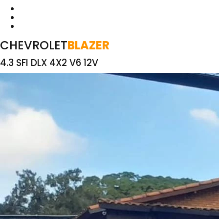
CHEVROLET
BLAZER
4.3 SFI DLX 4X2 V6 12V