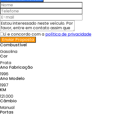
Lí e concordo com a
política de privacidade
Enviar Proposta
Combustível
Gasolina
Cor
Prata
Ano Fabricação
1996
Ano Modelo
1997
KM
121.000
Câmbio
Manual
Portas