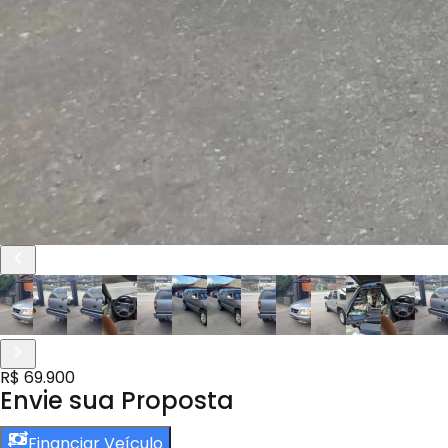
R$ 69.900
Envie sua Proposta
Financiar Veículo