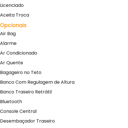
Licenciado
Aceita Troca
Opcionais
Air Bag
Alarme
Ar Condicionado
Ar Quente
Bagageiro no Teto
Banco Com Regulagem de Altura
Banco Traseiro Retrátil
Bluetooth
Console Central
Desembaçador Traseiro